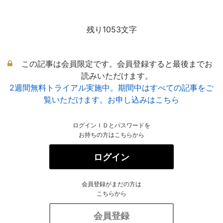
残り1053文字
この記事は会員限定です。会員登録すると最後までお
読みいただけます。
2週間無料トライアル実施中。期間中はすべての記事をご
覧いただけます。お申し込みはこちら
ログインＩＤとパスワードを
お持ちの方はこちらから
ログイン
会員登録がまだの方は
こちらから
会員登録