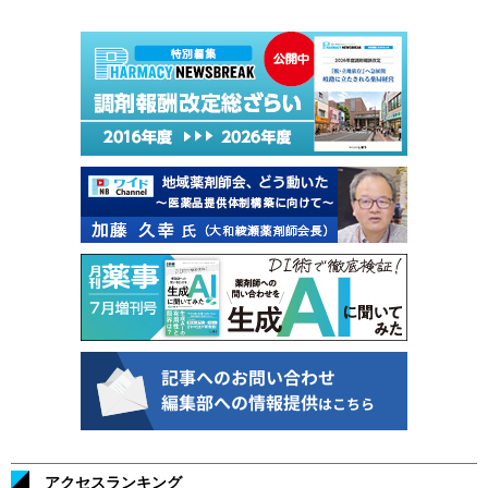
アクセスランキング