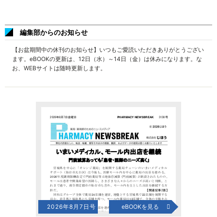
編集部からのお知らせ
【お盆期間中の休刊のお知らせ】いつもご愛読いただきありがとうござい
ます。eBOOKの更新は、12日（水）～14日（金）は休みになります。な
お、WEBサイトは随時更新します。
2026年8月7日号
eBOOKを見る