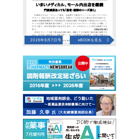
2026年8月7日号
eBOOKを見る