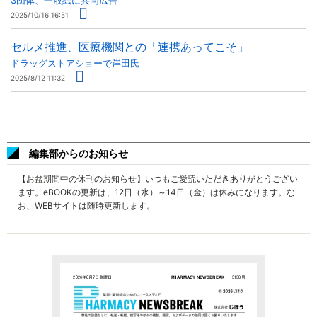
3団体、一般紙に共同広告
2025/10/16 16:51
セルメ推進、医療機関との「連携あってこそ」
ドラッグストアショーで岸田氏
2025/8/12 11:32
編集部からのお知らせ
【お盆期間中の休刊のお知らせ】いつもご愛読いただきありがとうござい
ます。eBOOKの更新は、12日（水）～14日（金）は休みになります。な
お、WEBサイトは随時更新します。