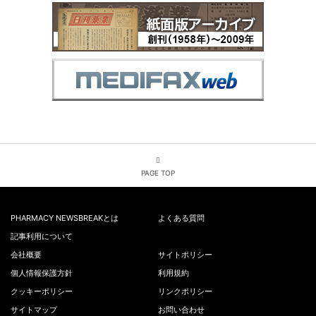
PAGE TOP
PHARMACY NEWSBREAKとは
よくある質問
記事利用について
会社概要
サイトポリシー
個人情報保護方針
利用規約
クッキーポリシー
リンクポリシー
サイトマップ
お問い合わせ