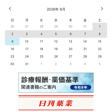
2026年 8月
日
月
火
水
木
金
土
26
27
28
29
30
31
1
2
3
4
5
6
7
8
9
10
11
12
13
14
15
16
17
18
19
20
21
22
23
24
25
26
27
28
29
30
31
1
2
3
4
5