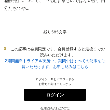
隔販売」について、「否定するものではないが、自
分たちでや...
残り585文字
この記事は会員限定です。会員登録すると最後までお
読みいただけます。
2週間無料トライアル実施中。期間中はすべての記事をご
覧いただけます。お申し込みはこちら
ログインＩＤとパスワードを
お持ちの方はこちらから
ログイン
会員登録がまだの方は