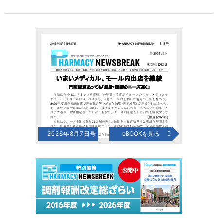
2026年8月7日号
eBOOKを見る