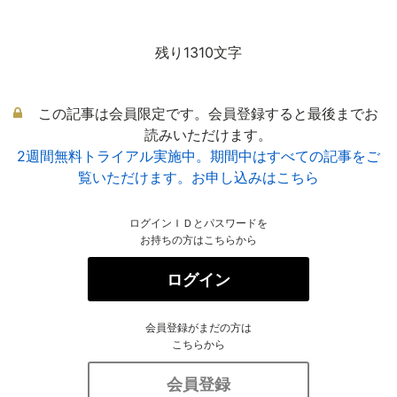
残り1310文字
この記事は会員限定です。会員登録すると最後までお
読みいただけます。
2週間無料トライアル実施中。期間中はすべての記事をご
覧いただけます。お申し込みはこちら
ログインＩＤとパスワードを
お持ちの方はこちらから
ログイン
会員登録がまだの方は
こちらから
会員登録