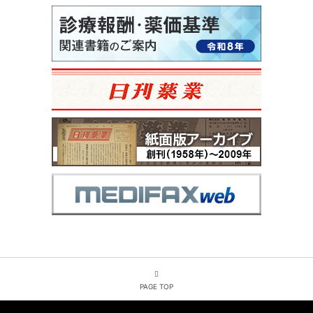
PAGE TOP