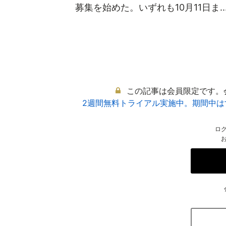
募集を始めた。いずれも10月11日ま..
この記事は会員限定です。
2週間無料トライアル実施中。期間中
ロ