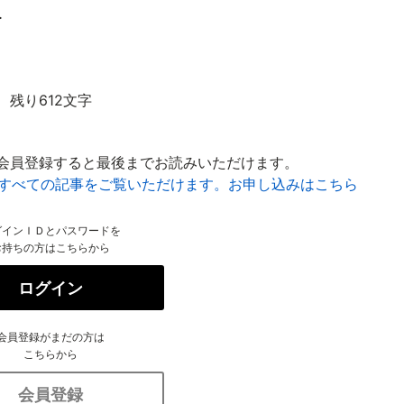
.
残り612文字
会員登録すると最後までお読みいただけます。
はすべての記事をご覧いただけます。お申し込みはこちら
グインＩＤとパスワードを
お持ちの方はこちらから
ログイン
会員登録がまだの方は
こちらから
会員登録