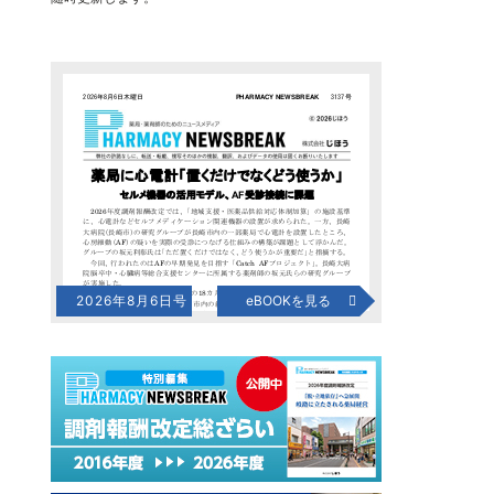
2026年8月6日号
eBOOKを見る