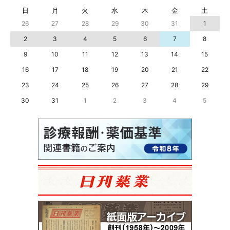
日
月
火
水
木
金
土
26
27
28
29
30
31
1
2
3
4
5
6
7
8
9
10
11
12
13
14
15
16
17
18
19
20
21
22
23
24
25
26
27
28
29
30
31
1
2
3
4
5