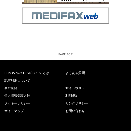
PAGE TOP
PHARMACY NEWSBREAKとは
よくある質問
記事利用について
会社概要
サイトポリシー
個人情報保護方針
利用規約
クッキーポリシー
リンクポリシー
サイトマップ
お問い合わせ