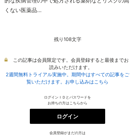
的な疾病管理の中で処方される薬剤などリスクの高
くない医薬品...
残り108文字
この記事は会員限定です。会員登録すると最後までお
読みいただけます。
2週間無料トライアル実施中。期間中はすべての記事をご
覧いただけます。お申し込みはこちら
ログインＩＤとパスワードを
お持ちの方はこちらから
ログイン
会員登録がまだの方は