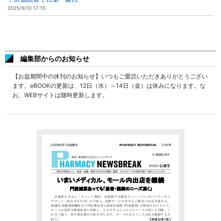
2025/9/10 17:15
編集部からのお知らせ
【お盆期間中の休刊のお知らせ】いつもご愛読いただきありがとうござい
ます。eBOOKの更新は、12日（水）～14日（金）は休みになります。な
お、WEBサイトは随時更新します。