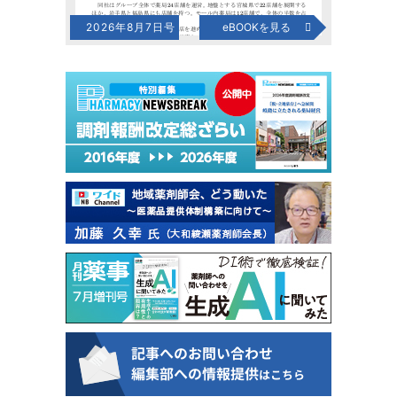
2026年8月7日号
eBOOKを見る