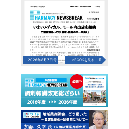
2026年8月7日号
eBOOKを見る