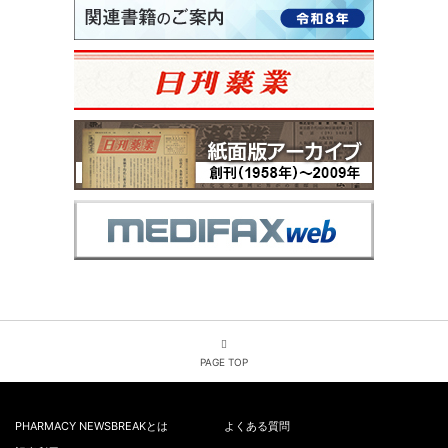
PAGE TOP
PHARMACY NEWSBREAKとは
よくある質問