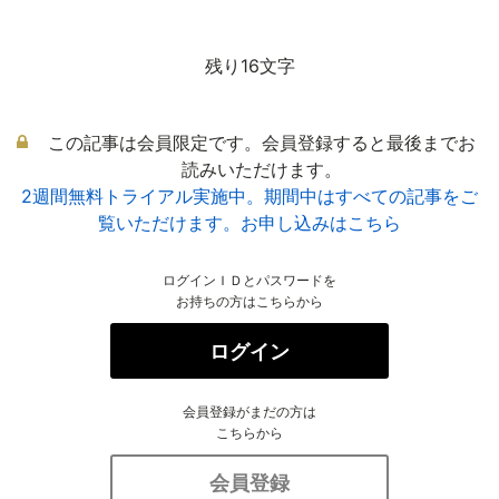
残り16文字
この記事は会員限定です。会員登録すると最後までお
読みいただけます。
2週間無料トライアル実施中。期間中はすべての記事をご
覧いただけます。お申し込みはこちら
ログインＩＤとパスワードを
お持ちの方はこちらから
ログイン
会員登録がまだの方は
こちらから
会員登録