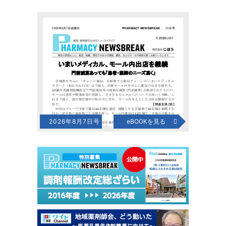
2026年8月7日号
eBOOKを見る