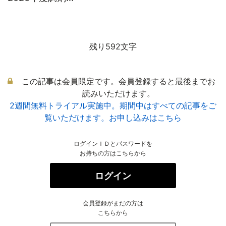
残り592文字
この記事は会員限定です。会員登録すると最後までお
読みいただけます。
2週間無料トライアル実施中。期間中はすべての記事をご
覧いただけます。お申し込みはこちら
ログインＩＤとパスワードを
お持ちの方はこちらから
ログイン
会員登録がまだの方は
こちらから