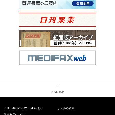
PAGE TOP
PHARMACY NEWSBREAKとは
よくある質問
記事利用について