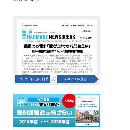
2026年8月6日号
eBOOKを見る