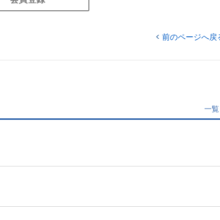
前のページへ戻
一覧