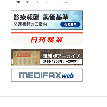
30
31
1
2
3
4
5