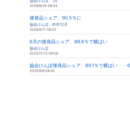
協会けんぽ、1月
2026/6/24 08:34
後発品シェア、90.5％に
協会けんぽ、昨年12月
2026/5/11 08:32
6月の後発品シェア、89.6％で横ばい
協会けんぽ
2025/11/12 09:08
協会けんぽ後発品シェア、89.1％で横ばい 
2025/8/8 08:20