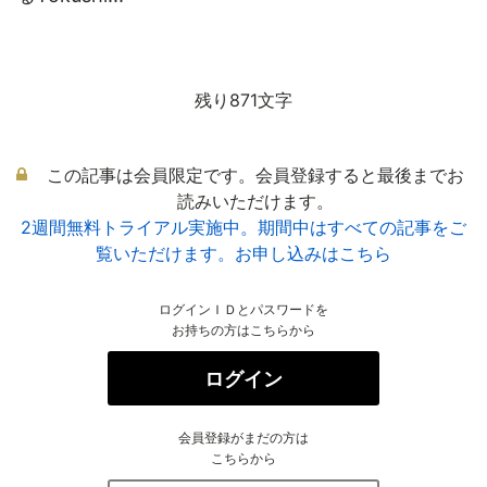
残り871文字
この記事は会員限定です。会員登録すると最後までお
読みいただけます。
2週間無料トライアル実施中。期間中はすべての記事をご
覧いただけます。お申し込みはこちら
ログインＩＤとパスワードを
お持ちの方はこちらから
ログイン
会員登録がまだの方は
こちらから