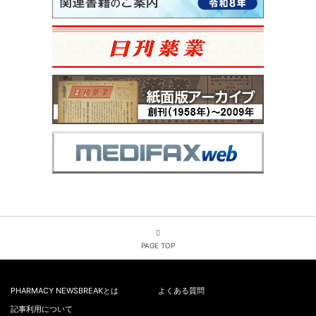
PAGE TOP
PHARMACY NEWSBREAKとは
よくある質問
記事利用について