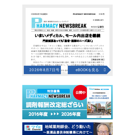
2026年8月7日号
eBOOKを見る