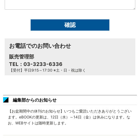
せ
内
容
*
お電話でのお問い合わせ
販売管理部
TEL：03-3233-6336
【受付】平日9:15～17:30 ※土・日・祝は除く
編集部からのお知らせ
【お盆期間中の休刊のお知らせ】いつもご愛読いただきありがとうござい
ます。eBOOKの更新は、12日（水）～14日（金）は休みになります。な
お、WEBサイトは随時更新します。