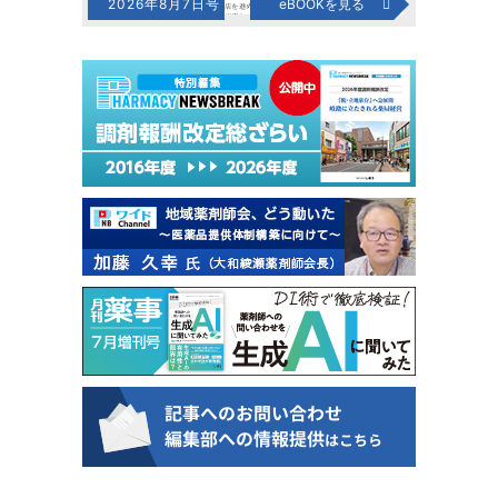
2026年8月7日号
eBOOKを見る