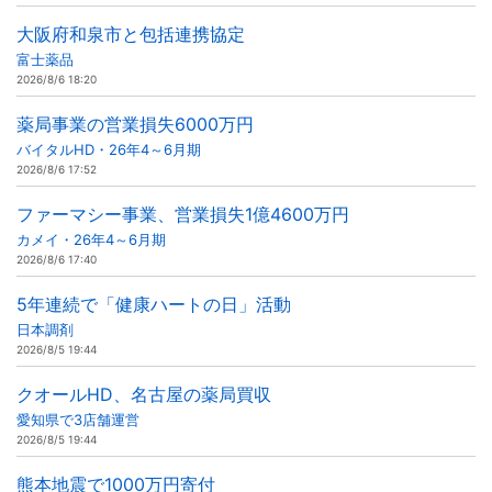
大阪府和泉市と包括連携協定
富士薬品
2026/8/6 18:20
薬局事業の営業損失6000万円
バイタルHD・26年4～6月期
2026/8/6 17:52
ファーマシー事業、営業損失1億4600万円
カメイ・26年4～6月期
2026/8/6 17:40
5年連続で「健康ハートの日」活動
日本調剤
2026/8/5 19:44
クオールHD、名古屋の薬局買収
愛知県で3店舗運営
2026/8/5 19:44
熊本地震で1000万円寄付