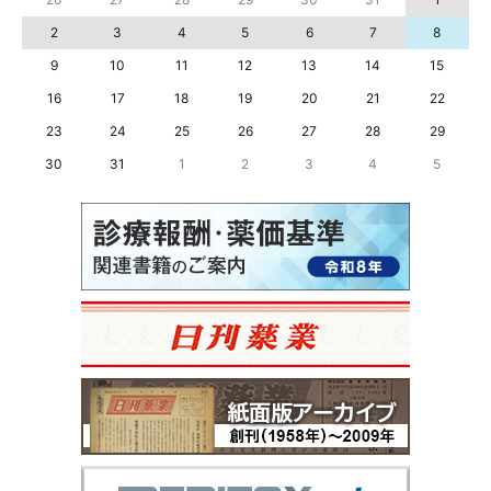
2
3
4
5
6
7
8
9
10
11
12
13
14
15
16
17
18
19
20
21
22
23
24
25
26
27
28
29
30
31
1
2
3
4
5