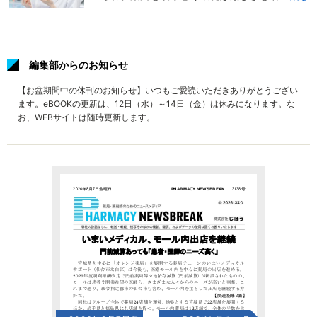
編集部からのお知らせ
【お盆期間中の休刊のお知らせ】いつもご愛読いただきありがとうござい
ます。eBOOKの更新は、12日（水）～14日（金）は休みになります。な
お、WEBサイトは随時更新します。