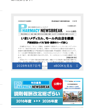
2026年8月7日号
eBOOKを見る