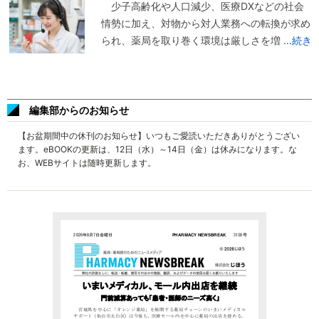
少子高齢化や人口減少、医療DXなどの社会
情勢に加え、対物から対人業務への転換が求め
られ、薬局を取り巻く環境は厳しさを増
...続き
編集部からのお知らせ
【お盆期間中の休刊のお知らせ】いつもご愛読いただきありがとうござい
ます。eBOOKの更新は、12日（水）～14日（金）は休みになります。な
お、WEBサイトは随時更新します。