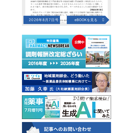
2026年8月7日号
eBOOKを見る