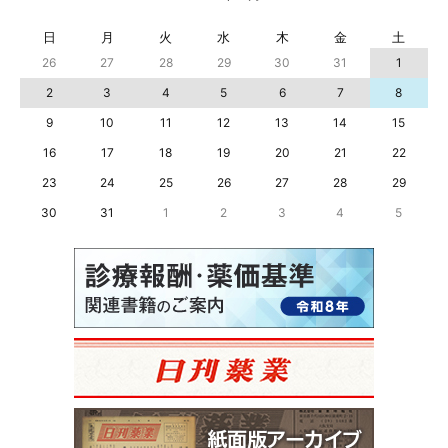
日
月
火
水
木
金
土
26
27
28
29
30
31
1
2
3
4
5
6
7
8
9
10
11
12
13
14
15
16
17
18
19
20
21
22
23
24
25
26
27
28
29
30
31
1
2
3
4
5