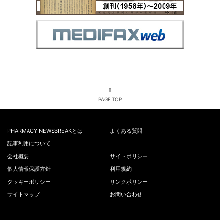
PAGE TOP
PHARMACY NEWSBREAKとは
よくある質問
記事利用について
会社概要
サイトポリシー
個人情報保護方針
利用規約
クッキーポリシー
リンクポリシー
サイトマップ
お問い合わせ