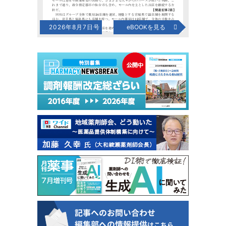
2026年8月7日号
eBOOKを見る