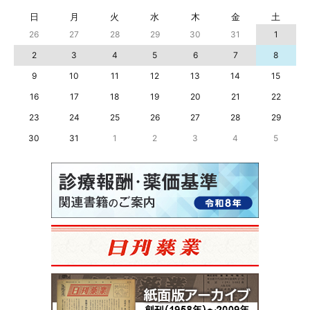
日
月
火
水
木
金
土
26
27
28
29
30
31
1
2
3
4
5
6
7
8
9
10
11
12
13
14
15
16
17
18
19
20
21
22
23
24
25
26
27
28
29
30
31
1
2
3
4
5