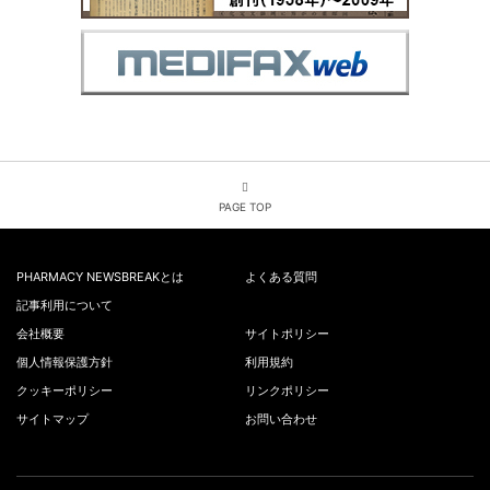
PAGE TOP
PHARMACY NEWSBREAKとは
よくある質問
記事利用について
会社概要
サイトポリシー
個人情報保護方針
利用規約
クッキーポリシー
リンクポリシー
サイトマップ
お問い合わせ