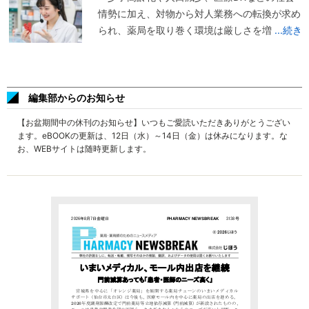
情勢に加え、対物から対人業務への転換が求め
られ、薬局を取り巻く環境は厳しさを増
...続き
編集部からのお知らせ
【お盆期間中の休刊のお知らせ】いつもご愛読いただきありがとうござい
ます。eBOOKの更新は、12日（水）～14日（金）は休みになります。な
お、WEBサイトは随時更新します。