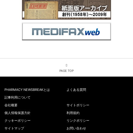
PAGE TOP
PHARMACY NEWSBREAKとは
よくある質問
記事利用について
会社概要
サイトポリシー
個人情報保護方針
利用規約
クッキーポリシー
リンクポリシー
サイトマップ
お問い合わせ