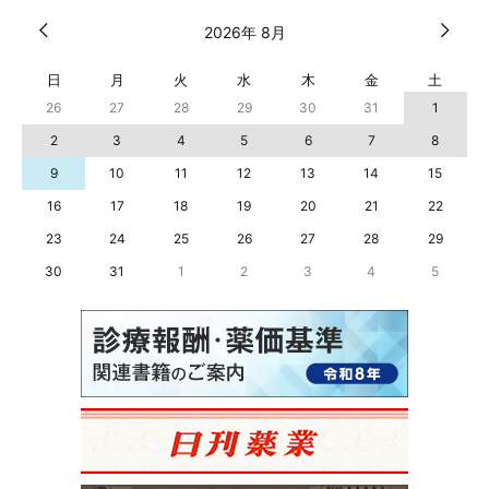
2026年 8月
日
月
火
水
木
金
土
26
27
28
29
30
31
1
2
3
4
5
6
7
8
9
10
11
12
13
14
15
16
17
18
19
20
21
22
23
24
25
26
27
28
29
30
31
1
2
3
4
5