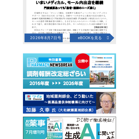
2026年8月7日号
eBOOKを見る