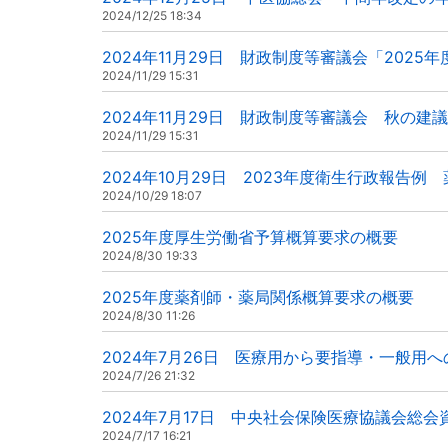
2024/12/25 18:34
2024年11月29日 財政制度等審議会「202
2024/11/29 15:31
2024年11月29日 財政制度等審議会 秋の建議
2024/11/29 15:31
2024年10月29日 2023年度衛生行政報告例
2024/10/29 18:07
2025年度厚生労働省予算概算要求の概要
2024/8/30 19:33
2025年度薬剤師・薬局関係概算要求の概要
2024/8/30 11:26
2024年7月26日 医療用から要指導・一般用
2024/7/26 21:32
2024年7月17日 中央社会保険医療協議会総会
2024/7/17 16:21