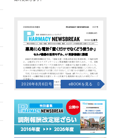
2026年8月6日号
eBOOKを見る