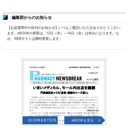
編集部からのお知らせ
【お盆期間中の休刊のお知らせ】いつもご愛読いただきありがとうござい
ます。eBOOKの更新は、12日（水）～14日（金）は休みになります。な
お、WEBサイトは随時更新します。
2026年8月7日号
eBOOKを見る