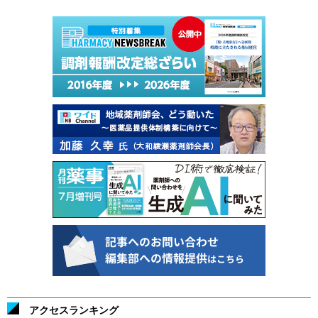
アクセスランキング