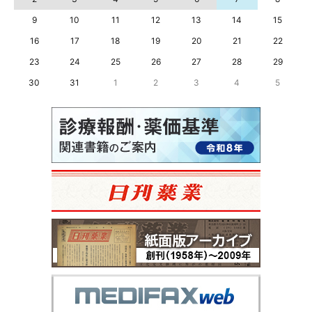
9
10
11
12
13
14
15
16
17
18
19
20
21
22
23
24
25
26
27
28
29
30
31
1
2
3
4
5