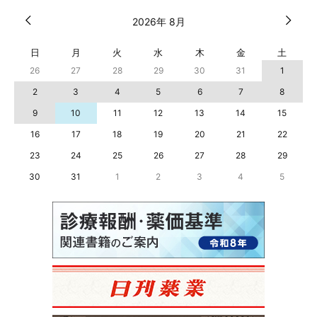
2026年 8月
日
月
火
水
木
金
土
26
27
28
29
30
31
1
2
3
4
5
6
7
8
9
10
11
12
13
14
15
16
17
18
19
20
21
22
23
24
25
26
27
28
29
30
31
1
2
3
4
5