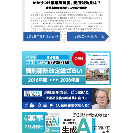
2026年8月10日号
eBOOKを見る