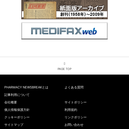
PAGE TOP
PHARMACY NEWSBREAKとは
よくある質問
記事利用について
会社概要
サイトポリシー
個人情報保護方針
利用規約
クッキーポリシー
リンクポリシー
サイトマップ
お問い合わせ