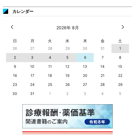
カレンダー
2026年 8月
日
月
火
水
木
金
土
26
27
28
29
30
31
1
2
3
4
5
6
7
8
9
10
11
12
13
14
15
16
17
18
19
20
21
22
23
24
25
26
27
28
29
30
31
1
2
3
4
5