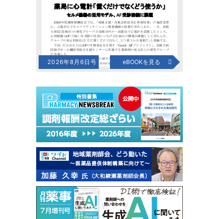
2026年8月6日号
eBOOKを見る