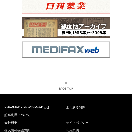
PAGE TOP
PHARMACY NEWSBREAKとは
よくある質問
記事利用について
会社概要
サイトポリシー
個人情報保護方針
利用規約