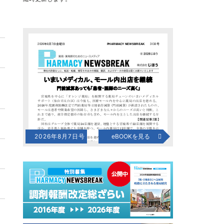
2026年8月7日号
eBOOKを見る