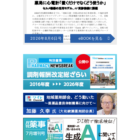
2026年8月6日号
eBOOKを見る