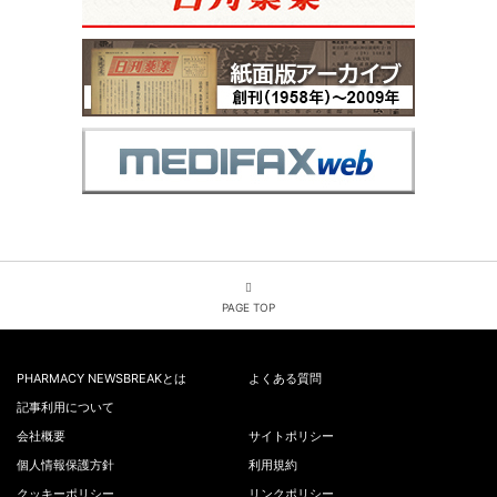
PAGE TOP
PHARMACY NEWSBREAKとは
よくある質問
記事利用について
会社概要
サイトポリシー
個人情報保護方針
利用規約
クッキーポリシー
リンクポリシー