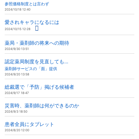
参照価格制度とは言わず
2024/10/18 12:40
愛されキャラになるには
2024/10/15 12:28
薬局・薬剤師の将来への期待
2024/9/30 13:51
認定薬局制度を見直しても…
薬剤師サービスの「面」提供
2024/9/20 13:58
総裁選で「予防」掲げる候補者
2024/9/17 18:47
災害時、薬剤師は何ができるのか
2024/9/3 18:50
患者全員にタブレット
2024/8/20 12:00