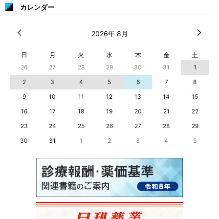
カレンダー
2026年 8月
日
月
火
水
木
金
土
26
27
28
29
30
31
1
2
3
4
5
6
7
8
9
10
11
12
13
14
15
16
17
18
19
20
21
22
23
24
25
26
27
28
29
30
31
1
2
3
4
5