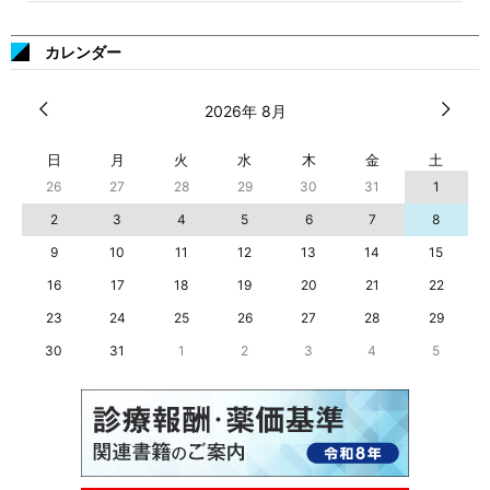
カレンダー
2026年 8月
日
月
火
水
木
金
土
26
27
28
29
30
31
1
2
3
4
5
6
7
8
9
10
11
12
13
14
15
16
17
18
19
20
21
22
23
24
25
26
27
28
29
30
31
1
2
3
4
5