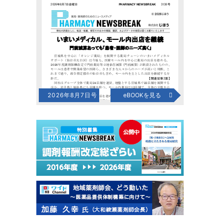
2026年8月7日号
eBOOKを見る