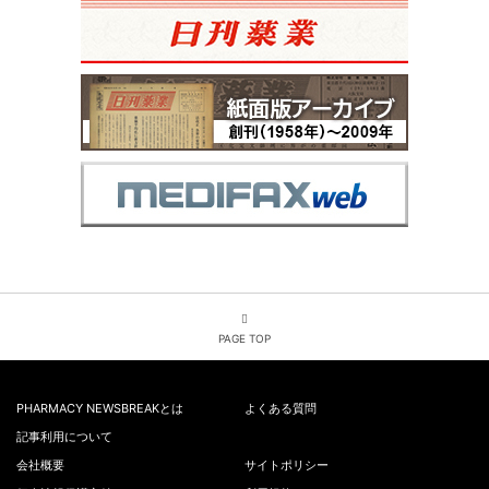
PAGE TOP
PHARMACY NEWSBREAKとは
よくある質問
記事利用について
会社概要
サイトポリシー