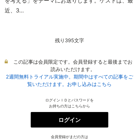
を考える」をテーマにお送りします。ゲストは、最
近、3...
残り395文字
この記事は会員限定です。会員登録すると最後までお
読みいただけます。
2週間無料トライアル実施中。期間中はすべての記事をご
覧いただけます。お申し込みはこちら
ログインＩＤとパスワードを
お持ちの方はこちらから
ログイン
会員登録がまだの方は