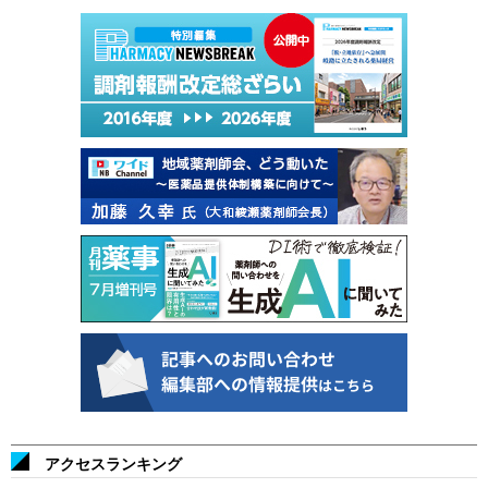
アクセスランキング