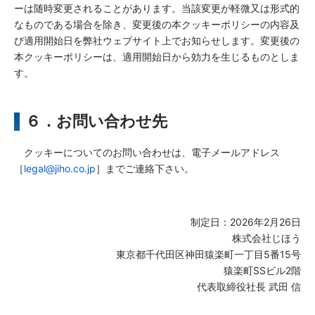
ーは随時変更されることがあります。当該変更が軽微又は形式的
なものである場合を除き、変更後の本クッキーポリシーの内容及
び適用開始日を弊社ウェブサイト上でお知らせします。変更後の
本クッキーポリシーは、適用開始日から効力を生じるものとしま
す。
６．お問い合わせ先
クッキーについてのお問い合わせは、電子メールアドレス
［
legal@jiho.co.jp
］までご連絡下さい。
制定日：2026年2月26日
株式会社じほう
東京都千代田区神田猿楽町一丁目5番15号
猿楽町SSビル2階
代表取締役社長 武田 信