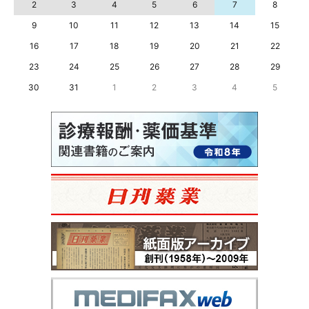
2
3
4
5
6
7
8
9
10
11
12
13
14
15
16
17
18
19
20
21
22
23
24
25
26
27
28
29
30
31
1
2
3
4
5