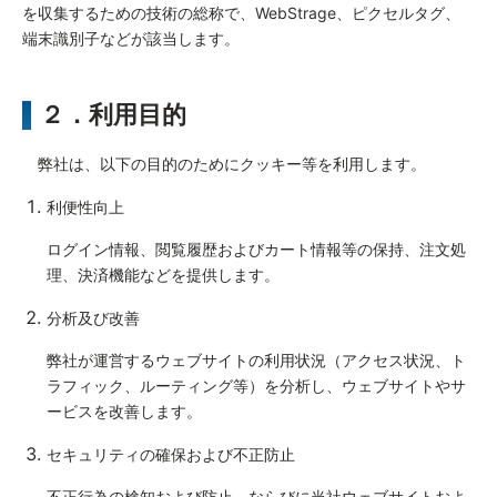
を収集するための技術の総称で、WebStrage、ピクセルタグ、
端末識別子などが該当します。
２．利用目的
弊社は、以下の目的のためにクッキー等を利用します。
利便性向上
ログイン情報、閲覧履歴およびカート情報等の保持、注文処
理、決済機能などを提供します。
分析及び改善
弊社が運営するウェブサイトの利用状況（アクセス状況、ト
ラフィック、ルーティング等）を分析し、ウェブサイトやサ
ービスを改善します。
セキュリティの確保および不正防止
不正行為の検知および防止、ならびに当社ウェブサイトおよ