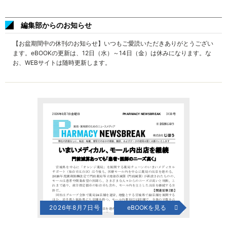
編集部からのお知らせ
【お盆期間中の休刊のお知らせ】いつもご愛読いただきありがとうござい
ます。eBOOKの更新は、12日（水）～14日（金）は休みになります。な
お、WEBサイトは随時更新します。
2026年8月7日号
eBOOKを見る