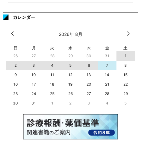
カレンダー
2026年 8月
日
月
火
水
木
金
土
26
27
28
29
30
31
1
2
3
4
5
6
7
8
9
10
11
12
13
14
15
16
17
18
19
20
21
22
23
24
25
26
27
28
29
30
31
1
2
3
4
5