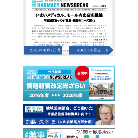
2026年8月7日号
eBOOKを見る