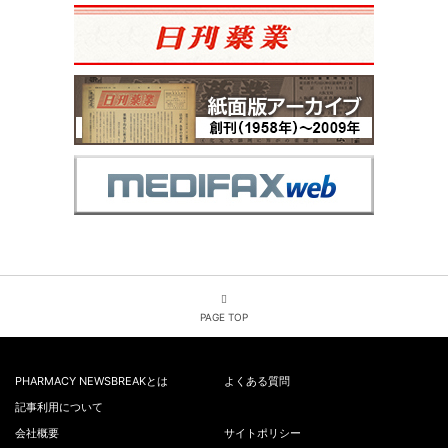
PAGE TOP
PHARMACY NEWSBREAKとは
よくある質問
記事利用について
会社概要
サイトポリシー