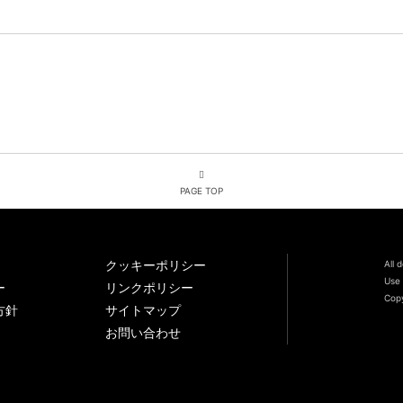
PAGE TOP
クッキーポリシー
All 
Use 
ー
リンクポリシー
Copy
方針
サイトマップ
お問い合わせ