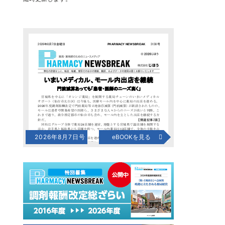
2026年8月7日号
eBOOKを見る