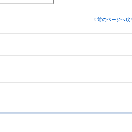
前のページへ戻