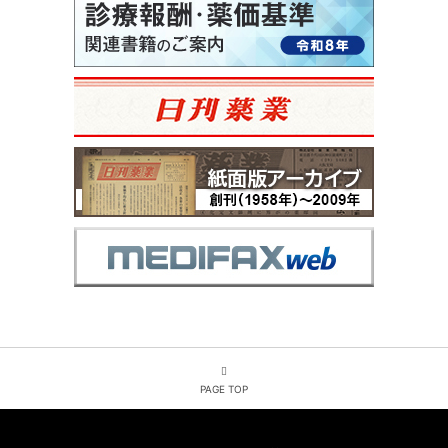
PAGE TOP