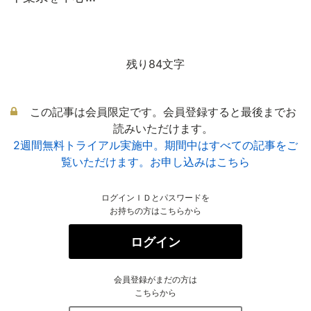
残り84文字
この記事は会員限定です。会員登録すると最後までお
読みいただけます。
2週間無料トライアル実施中。期間中はすべての記事をご
覧いただけます。お申し込みはこちら
ログインＩＤとパスワードを
お持ちの方はこちらから
ログイン
会員登録がまだの方は
こちらから