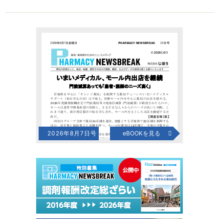
2026年8月7日号
eBOOKを見る