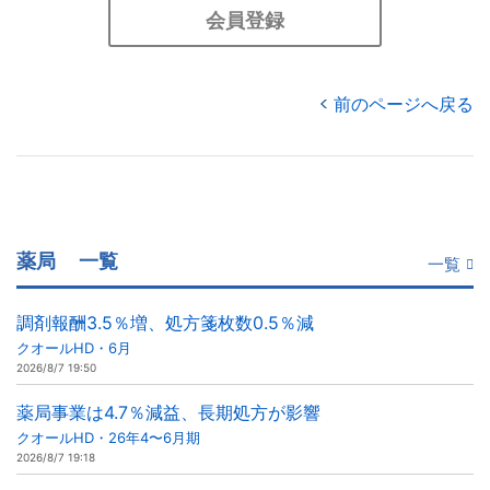
会員登録
前のページへ戻る
薬局
一覧
一覧
調剤報酬3.5％増、処方箋枚数0.5％減
クオールHD・6月
2026/8/7 19:50
薬局事業は4.7％減益、長期処方が影響
クオールHD・26年4〜6月期
2026/8/7 19:18