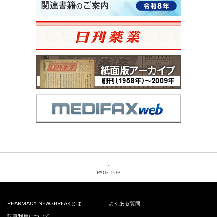
PAGE TOP
PHARMACY NEWSBREAKとは
よくある質問
記事利用について