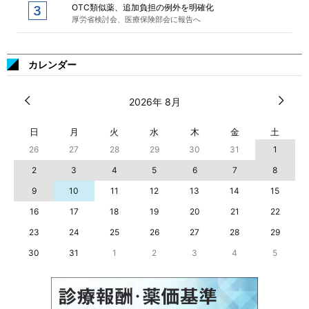
OTC類似薬、追加負担の例外を明確化
厚労省検討会、医療保険部会に報告へ
カレンダー
2026年 8月
日
月
火
水
木
金
土
26
27
28
29
30
31
1
2
3
4
5
6
7
8
9
10
11
12
13
14
15
16
17
18
19
20
21
22
23
24
25
26
27
28
29
30
31
1
2
3
4
5