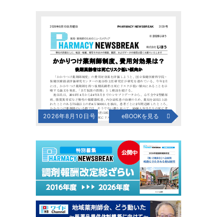
2026年8月10日号
eBOOKを見る