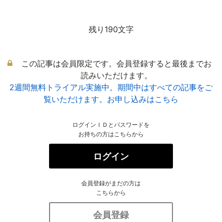
残り190文字
この記事は会員限定です。会員登録すると最後までお
読みいただけます。
2週間無料トライアル実施中。期間中はすべての記事をご
覧いただけます。お申し込みはこちら
ログインＩＤとパスワードを
お持ちの方はこちらから
ログイン
会員登録がまだの方は
こちらから
会員登録