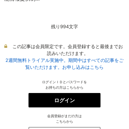
残り994文字
この記事は会員限定です。会員登録すると最後までお
読みいただけます。
2週間無料トライアル実施中。期間中はすべての記事をご
覧いただけます。お申し込みはこちら
ログインＩＤとパスワードを
お持ちの方はこちらから
ログイン
会員登録がまだの方は
こちらから