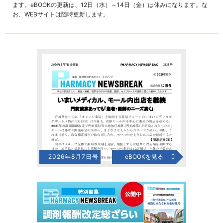
ます。eBOOKの更新は、12日（水）～14日（金）は休みになります。な
お、WEBサイトは随時更新します。
2026年8月7日号
eBOOKを見る