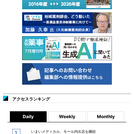
アクセスランキング
Daily
Weekly
Monthly
いまいメディカル、モール内出店を継続