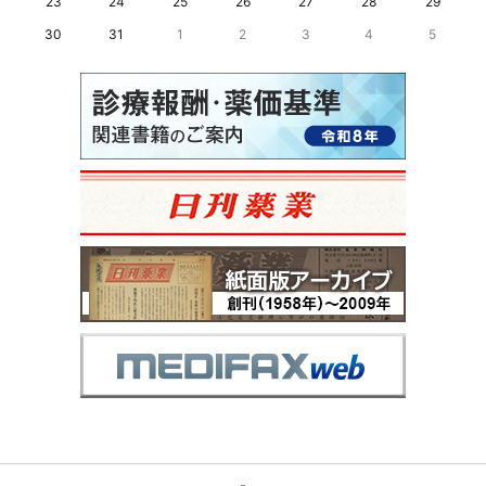
23
24
25
26
27
28
29
30
31
1
2
3
4
5