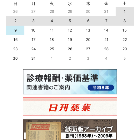
日
月
火
水
木
金
土
26
27
28
29
30
31
1
2
3
4
5
6
7
8
9
10
11
12
13
14
15
16
17
18
19
20
21
22
23
24
25
26
27
28
29
30
31
1
2
3
4
5