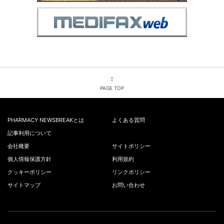
PAGE TOP
PHARMACY NEWSBREAKとは
よくある質問
記事利用について
会社概要
サイトポリシー
個人情報保護方針
利用規約
クッキーポリシー
リンクポリシー
サイトマップ
お問い合わせ