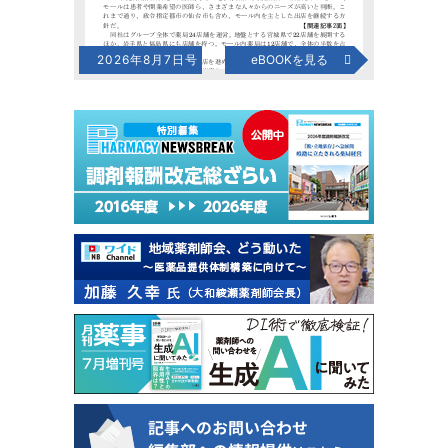
2026年8月7日号
eBOOKを見る