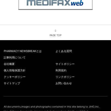
PAGE TOP
PHARMACY NEWSBREAKとは
よくある質問
記事利用について
会社概要
サイトポリシー
個人情報保護方針
利用規約
クッキーポリシー
リンクポリシー
サイトマップ
お問い合わせ
All documents,images and photographs contained in this site belong to JIHO,Inc.