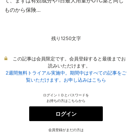
て、まずは有効成分や1日最大用量がOTC薬と同じ
ものから保険...
残り1250文字
この記事は会員限定です。会員登録すると最後までお
読みいただけます。
2週間無料トライアル実施中。期間中はすべての記事をご
覧いただけます。お申し込みはこちら
ログインＩＤとパスワードを
お持ちの方はこちらから
ログイン
会員登録がまだの方は