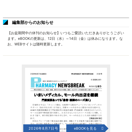
編集部からのお知らせ
【お盆期間中の休刊のお知らせ】いつもご愛読いただきありがとうござい
ます。eBOOKの更新は、12日（水）～14日（金）は休みになります。な
お、WEBサイトは随時更新します。
2026年8月7日号
eBOOKを見る