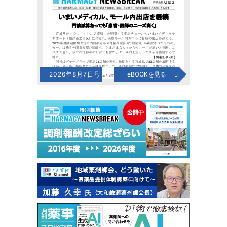
2026年8月7日号
eBOOKを見る