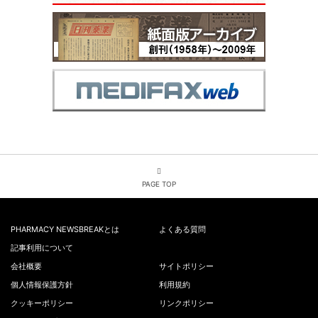
PAGE TOP
PHARMACY NEWSBREAKとは
よくある質問
記事利用について
会社概要
サイトポリシー
個人情報保護方針
利用規約
クッキーポリシー
リンクポリシー