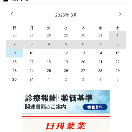
2026年 8月
日
月
火
水
木
金
土
26
27
28
29
30
31
1
2
3
4
5
6
7
8
9
10
11
12
13
14
15
16
17
18
19
20
21
22
23
24
25
26
27
28
29
30
31
1
2
3
4
5