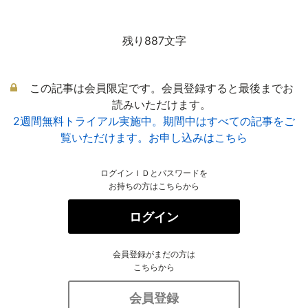
残り887文字
この記事は会員限定です。会員登録すると最後までお
読みいただけます。
2週間無料トライアル実施中。期間中はすべての記事をご
覧いただけます。お申し込みはこちら
ログインＩＤとパスワードを
お持ちの方はこちらから
ログイン
会員登録がまだの方は
こちらから
会員登録