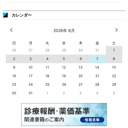
カレンダー
2026年 8月
日
月
火
水
木
金
土
26
27
28
29
30
31
1
2
3
4
5
6
7
8
9
10
11
12
13
14
15
16
17
18
19
20
21
22
23
24
25
26
27
28
29
30
31
1
2
3
4
5