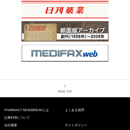
PAGE TOP
PHARMACY NEWSBREAKとは
よくある質問
記事利用について
会社概要
サイトポリシー