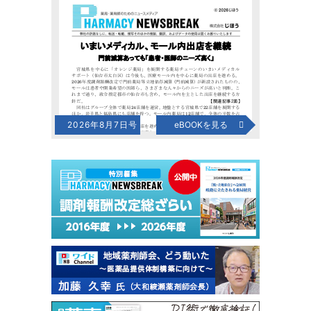
2026年8月7日号
eBOOKを見る