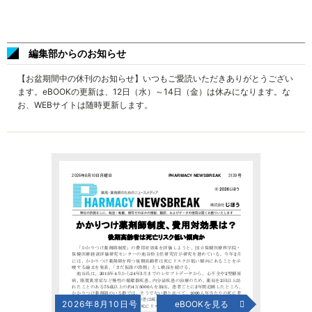
編集部からのお知らせ
【お盆期間中の休刊のお知らせ】いつもご愛読いただきありがとうござい
ます。eBOOKの更新は、12日（水）～14日（金）は休みになります。な
お、WEBサイトは随時更新します。
2026年8月10日号
eBOOKを見る