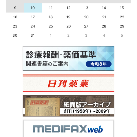
9
10
11
12
13
14
15
16
17
18
19
20
21
22
23
24
25
26
27
28
29
30
31
1
2
3
4
5