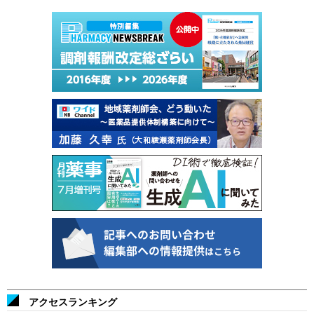
アクセスランキング