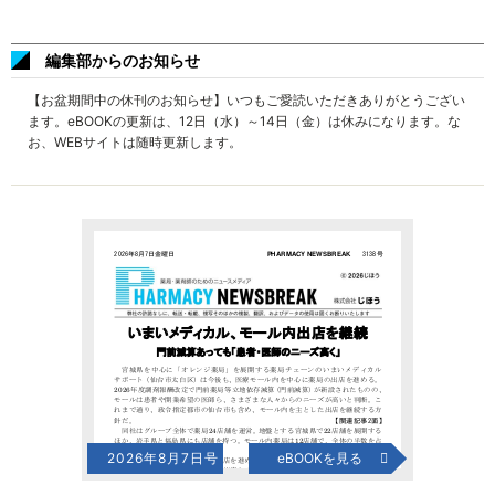
編集部からのお知らせ
【お盆期間中の休刊のお知らせ】いつもご愛読いただきありがとうござい
ます。eBOOKの更新は、12日（水）～14日（金）は休みになります。な
お、WEBサイトは随時更新します。
2026年8月7日号
eBOOKを見る