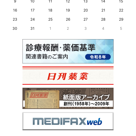
9
10
11
12
13
14
15
16
17
18
19
20
21
22
23
24
25
26
27
28
29
30
31
1
2
3
4
5