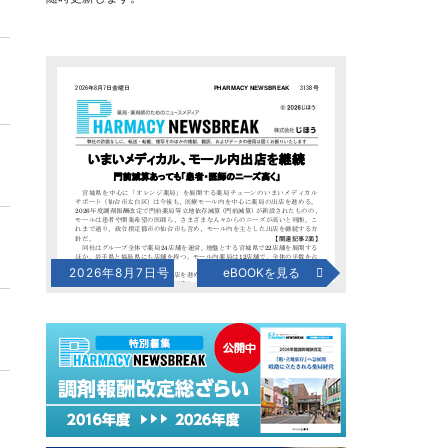
2026年8月7日号
eBOOKを見る