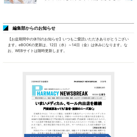
編集部からのお知らせ
【お盆期間中の休刊のお知らせ】いつもご愛読いただきありがとうござい
ます。eBOOKの更新は、12日（水）～14日（金）は休みになります。な
お、WEBサイトは随時更新します。