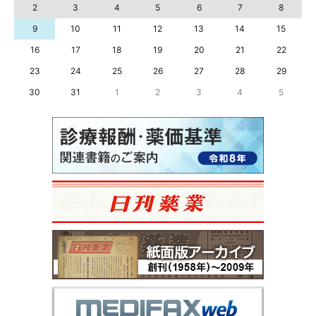
2
3
4
5
6
7
8
9
10
11
12
13
14
15
16
17
18
19
20
21
22
23
24
25
26
27
28
29
30
31
1
2
3
4
5