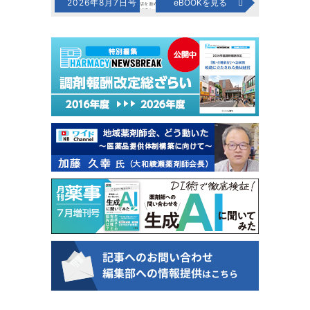
2026年8月7日号
eBOOKを見る