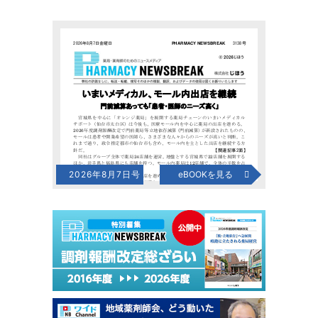
2026年8月7日号
eBOOKを見る