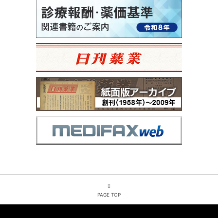
PAGE TOP