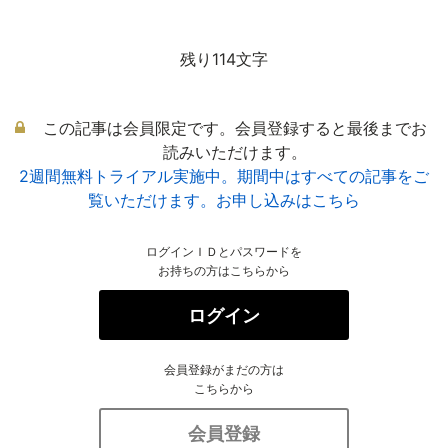
残り114文字
この記事は会員限定です。会員登録すると最後までお
読みいただけます。
2週間無料トライアル実施中。期間中はすべての記事をご
覧いただけます。お申し込みはこちら
ログインＩＤとパスワードを
お持ちの方はこちらから
ログイン
会員登録がまだの方は
こちらから
会員登録