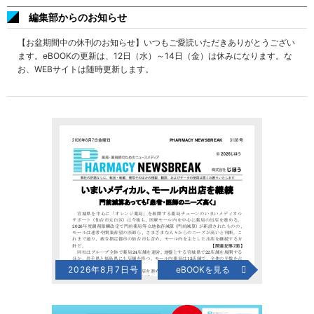
編集部からのお知らせ
【お盆期間中の休刊のお知らせ】いつもご愛読いただきありがとうござい
ます。eBOOKの更新は、12日（水）～14日（金）は休みになります。な
お、WEBサイトは随時更新します。
2026年8月7日号
eBOOKを見る