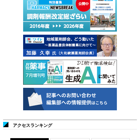
アクセスランキング