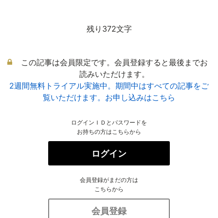
残り372文字
この記事は会員限定です。会員登録すると最後までお
読みいただけます。
2週間無料トライアル実施中。期間中はすべての記事をご
覧いただけます。お申し込みはこちら
ログインＩＤとパスワードを
お持ちの方はこちらから
ログイン
会員登録がまだの方は
こちらから
会員登録