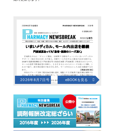
2026年8月7日号
eBOOKを見る