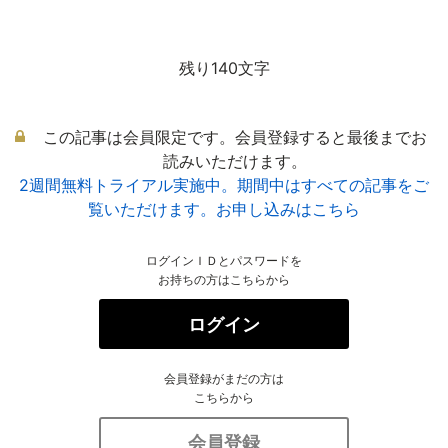
残り140文字
この記事は会員限定です。会員登録すると最後までお
読みいただけます。
2週間無料トライアル実施中。期間中はすべての記事をご
覧いただけます。お申し込みはこちら
ログインＩＤとパスワードを
お持ちの方はこちらから
ログイン
会員登録がまだの方は
こちらから
会員登録