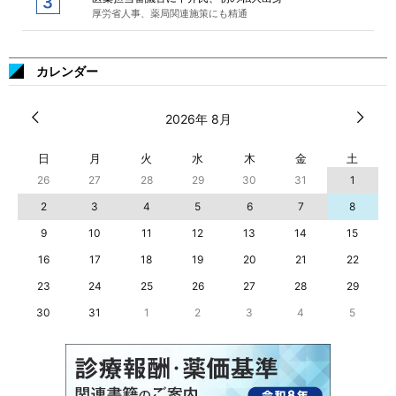
厚労省人事、薬局関連施策にも精通
カレンダー
2026年 8月
日
月
火
水
木
金
土
26
27
28
29
30
31
1
2
3
4
5
6
7
8
9
10
11
12
13
14
15
16
17
18
19
20
21
22
23
24
25
26
27
28
29
30
31
1
2
3
4
5