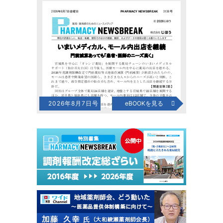
2026年8月7日号
eBOOKを見る