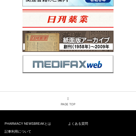
PAGE TOP
PHARMACY NEWSBREAKとは
よくある質問
記事利用について