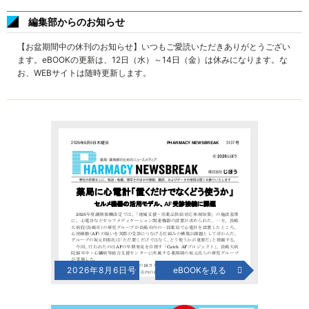
編集部からのお知らせ
【お盆期間中の休刊のお知らせ】いつもご愛読いただきありがとうござい
ます。eBOOKの更新は、12日（水）～14日（金）は休みになります。な
お、WEBサイトは随時更新します。
2026年8月6日号
eBOOKを見る