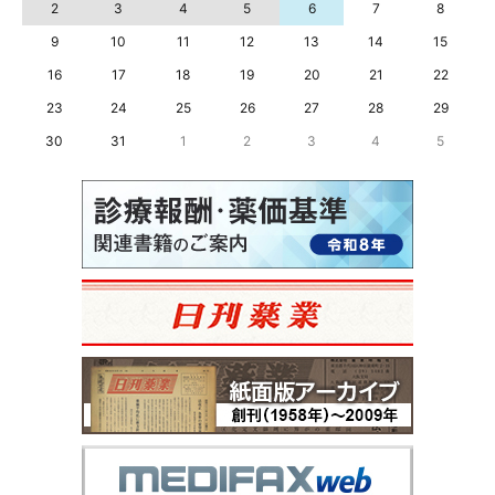
2
3
4
5
6
7
8
9
10
11
12
13
14
15
16
17
18
19
20
21
22
23
24
25
26
27
28
29
30
31
1
2
3
4
5