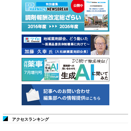
アクセスランキング