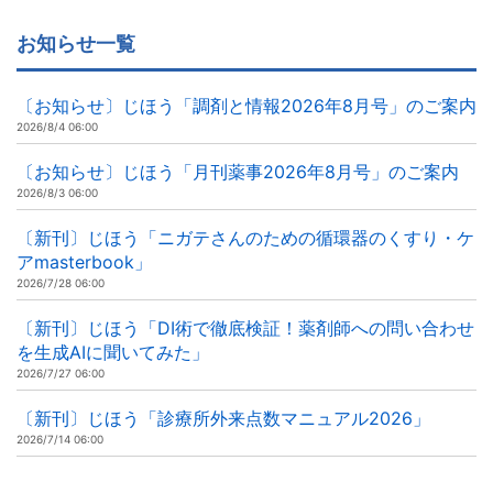
お知らせ一覧
〔お知らせ〕じほう「調剤と情報2026年8月号」のご案内
2026/8/4 06:00
〔お知らせ〕じほう「月刊薬事2026年8月号」のご案内
2026/8/3 06:00
〔新刊〕じほう「ニガテさんのための循環器のくすり・ケ
アmasterbook」
2026/7/28 06:00
〔新刊〕じほう「DI術で徹底検証！薬剤師への問い合わせ
を生成AIに聞いてみた」
2026/7/27 06:00
〔新刊〕じほう「診療所外来点数マニュアル2026」
2026/7/14 06:00