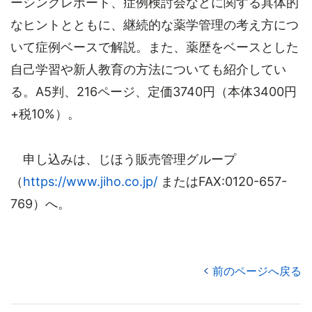
ーシングレポート、症例検討会などに関する具体的
なヒントとともに、継続的な薬学管理の考え方につ
いて症例ベースで解説。また、薬歴をベースとした
自己学習や新人教育の方法についても紹介してい
る。A5判、216ページ、定価3740円（本体3400円
+税10%）。
申し込みは、じほう販売管理グループ
（
https://www.jiho.co.jp/
またはFAX:0120-657-
769）へ。
前のページへ戻る