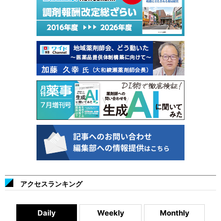
アクセスランキング
Daily
Weekly
Monthly