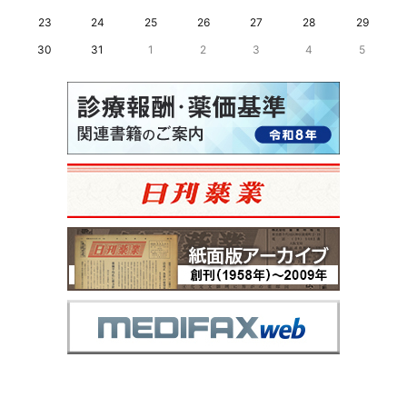
23
24
25
26
27
28
29
30
31
1
2
3
4
5