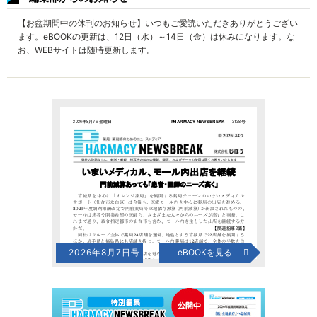
【お盆期間中の休刊のお知らせ】いつもご愛読いただきありがとうござい
ます。eBOOKの更新は、12日（水）～14日（金）は休みになります。な
お、WEBサイトは随時更新します。
2026年8月7日号
eBOOKを見る