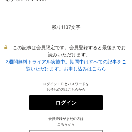
残り1137文字
この記事は会員限定です。会員登録すると最後までお
読みいただけます。
2週間無料トライアル実施中。期間中はすべての記事をご
覧いただけます。お申し込みはこちら
ログインＩＤとパスワードを
お持ちの方はこちらから
ログイン
会員登録がまだの方は
こちらから