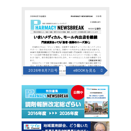
2026年8月7日号
eBOOKを見る