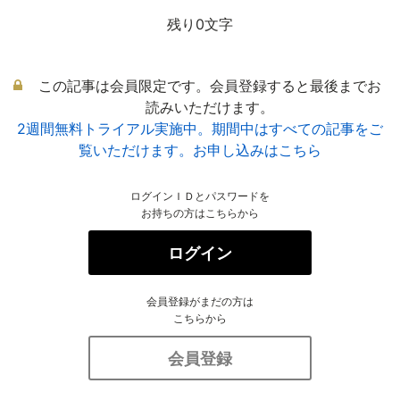
残り0文字
この記事は会員限定です。会員登録すると最後までお
読みいただけます。
2週間無料トライアル実施中。期間中はすべての記事をご
覧いただけます。お申し込みはこちら
ログインＩＤとパスワードを
お持ちの方はこちらから
ログイン
会員登録がまだの方は
こちらから
会員登録