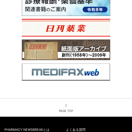
PAGE TOP
PHARMACY NEWSBREAKとは
よくある質問