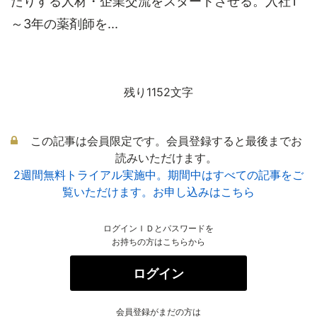
たりする人材・企業交流をスタートさせる。入社1
～3年の薬剤師を...
残り1152文字
この記事は会員限定です。会員登録すると最後までお
読みいただけます。
2週間無料トライアル実施中。期間中はすべての記事をご
覧いただけます。お申し込みはこちら
ログインＩＤとパスワードを
お持ちの方はこちらから
ログイン
会員登録がまだの方は