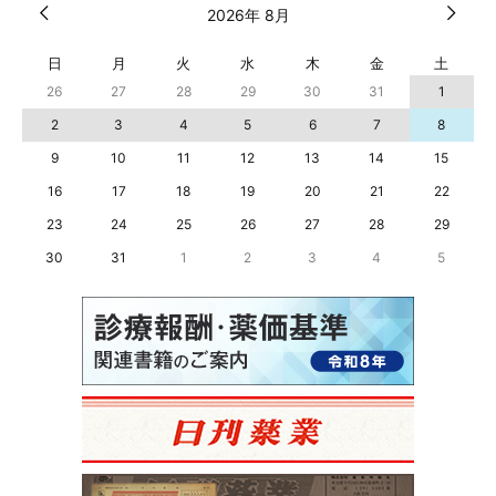
2026年 8月
日
月
火
水
木
金
土
26
27
28
29
30
31
1
2
3
4
5
6
7
8
9
10
11
12
13
14
15
16
17
18
19
20
21
22
23
24
25
26
27
28
29
30
31
1
2
3
4
5