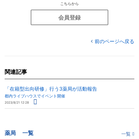
こちらから
会員登録
前のページへ戻る
関連記事
「在籍型出向研修」行う3薬局が活動報告
都内ライブハウスでイベント開催
2023/8/21 12:28
薬局
一覧
一覧