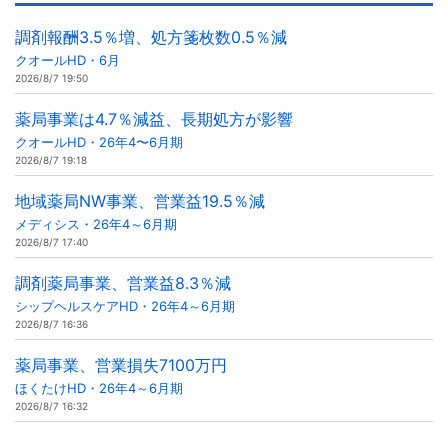
調剤報酬3.5％増、処方箋枚数0.5％減
クオールHD・6月
2026/8/7 19:50
薬局事業は4.7％減益、長期処方が影響
クオールHD・26年4〜6月期
2026/8/7 19:18
地域薬局NW事業、営業益19.5％減
メディシス・26年4～6月期
2026/8/7 17:40
調剤薬局事業、営業益8.3％減
シップヘルスケアHD・26年4～6月期
2026/8/7 16:36
薬局事業、営業損失7100万円
ほくたけHD・26年4～6月期
2026/8/7 16:32