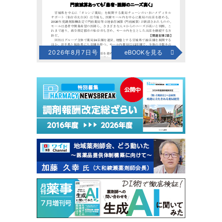
2026年8月7日号
eBOOKを見る