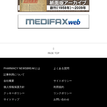
PAGE TOP
PHARMACY NEWSBREAKとは
よくある質問
記事利用について
会社概要
サイトポリシー
個人情報保護方針
利用規約
クッキーポリシー
リンクポリシー
サイトマップ
お問い合わせ