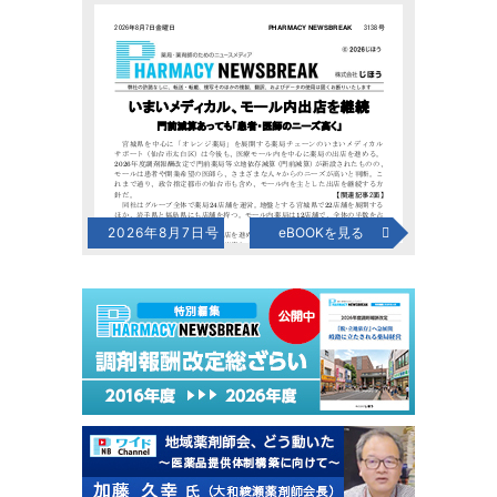
2026年8月7日号
eBOOKを見る