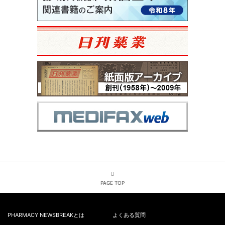
PAGE TOP
PHARMACY NEWSBREAKとは
よくある質問