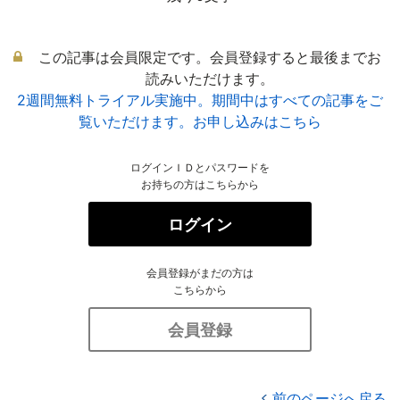
この記事は会員限定です。会員登録すると最後までお
読みいただけます。
2週間無料トライアル実施中。期間中はすべての記事をご
覧いただけます。お申し込みはこちら
ログインＩＤとパスワードを
お持ちの方はこちらから
ログイン
会員登録がまだの方は
こちらから
会員登録
前のページへ戻る