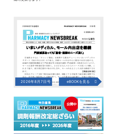
2026年8月7日号
eBOOKを見る