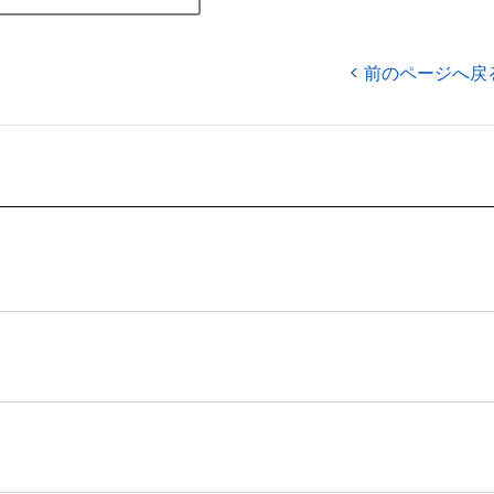
前のページへ戻