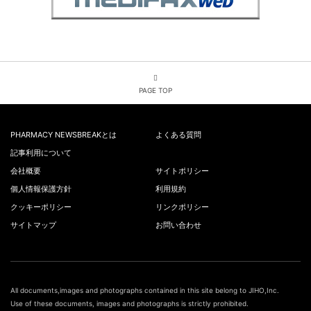
PAGE TOP
PHARMACY NEWSBREAKとは
よくある質問
記事利用について
会社概要
サイトポリシー
個人情報保護方針
利用規約
クッキーポリシー
リンクポリシー
サイトマップ
お問い合わせ
All documents,images and photographs contained in this site belong to JIHO,Inc.
Use of these documents, images and photographs is strictly prohibited.