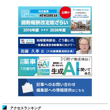
アクセスランキング