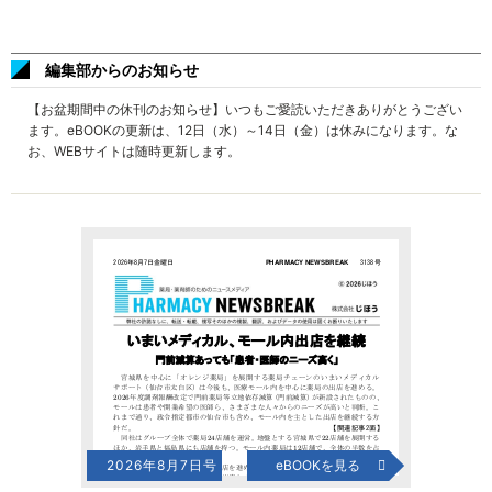
編集部からのお知らせ
【お盆期間中の休刊のお知らせ】いつもご愛読いただきありがとうござい
ます。eBOOKの更新は、12日（水）～14日（金）は休みになります。な
お、WEBサイトは随時更新します。
2026年8月7日号
eBOOKを見る