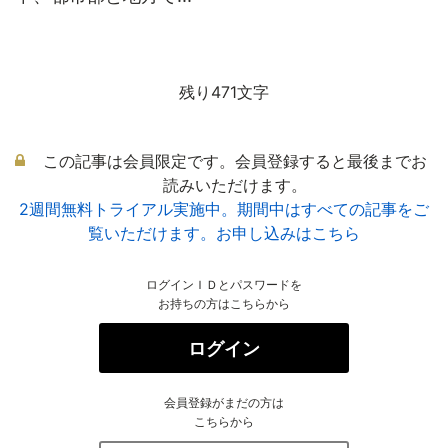
残り471文字
この記事は会員限定です。会員登録すると最後までお
読みいただけます。
2週間無料トライアル実施中。期間中はすべての記事をご
覧いただけます。お申し込みはこちら
ログインＩＤとパスワードを
お持ちの方はこちらから
ログイン
会員登録がまだの方は
こちらから