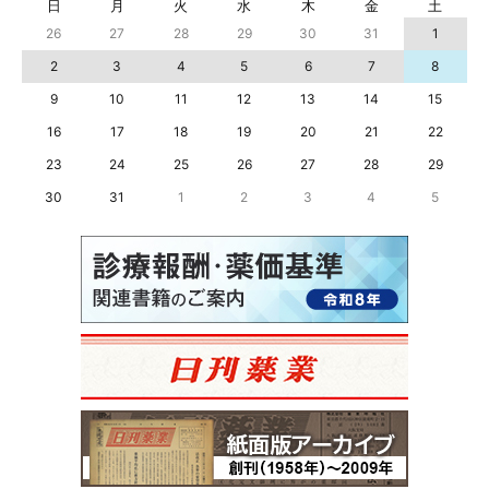
日
月
火
水
木
金
土
26
27
28
29
30
31
1
2
3
4
5
6
7
8
9
10
11
12
13
14
15
16
17
18
19
20
21
22
23
24
25
26
27
28
29
30
31
1
2
3
4
5