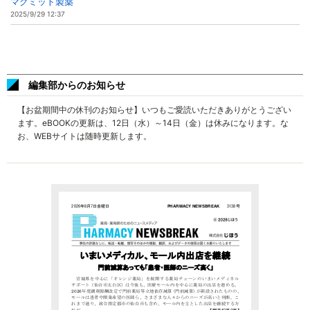
マグミット製薬
2025/9/29 12:37
編集部からのお知らせ
【お盆期間中の休刊のお知らせ】いつもご愛読いただきありがとうござい
ます。eBOOKの更新は、12日（水）～14日（金）は休みになります。な
お、WEBサイトは随時更新します。