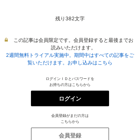
残り382文字
この記事は会員限定です。会員登録すると最後までお
読みいただけます。
2週間無料トライアル実施中。期間中はすべての記事をご
覧いただけます。お申し込みはこちら
ログインＩＤとパスワードを
お持ちの方はこちらから
ログイン
会員登録がまだの方は
こちらから
会員登録