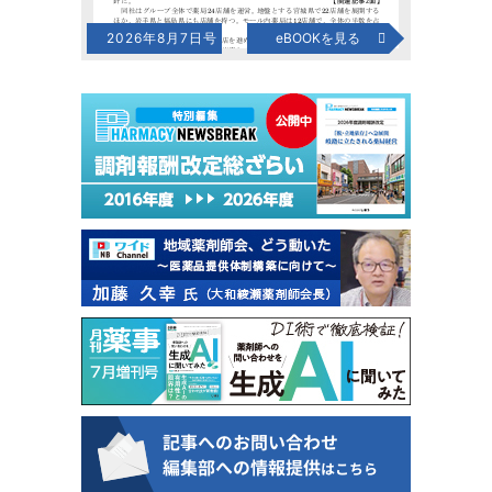
2026年8月7日号
eBOOKを見る