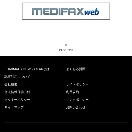
PAGE TOP
PHARMACY NEWSBREAKとは
よくある質問
記事利用について
会社概要
サイトポリシー
個人情報保護方針
利用規約
クッキーポリシー
リンクポリシー
サイトマップ
お問い合わせ