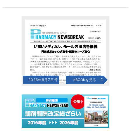
2026年8月7日号
eBOOKを見る