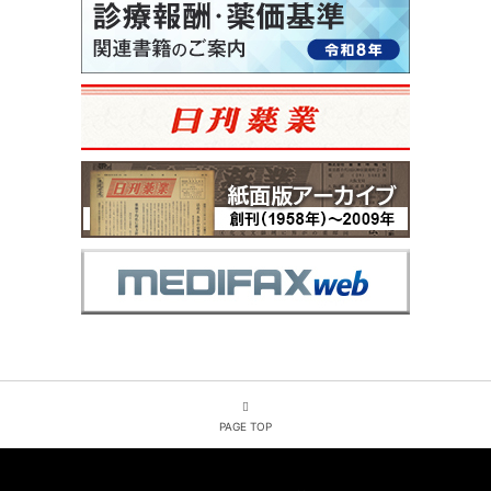
PAGE TOP