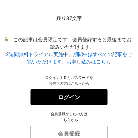
残り87文字
この記事は会員限定です。会員登録すると最後までお
読みいただけます。
2週間無料トライアル実施中。期間中はすべての記事をご
覧いただけます。お申し込みはこちら
ログインＩＤとパスワードを
お持ちの方はこちらから
ログイン
会員登録がまだの方は
こちらから
会員登録