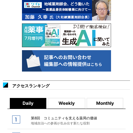
アクセスランキング
Daily
Weekly
Monthly
第8回 コミュニティを支える薬局の価値
地域自治への参画が生み出す新たな役割