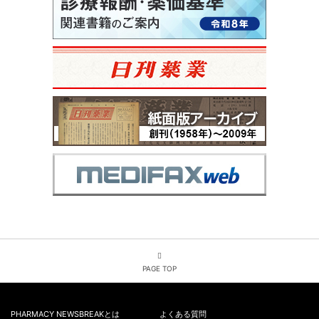
PAGE TOP
PHARMACY NEWSBREAKとは
よくある質問