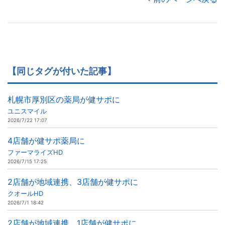
【同じタグが付いた記事】
札幌市厚別区の薬局が健サポに
ユニスマイル
2026/7/22 17:07
4店舗が健サポ薬局に
ファーマライズHD
2026/7/15 17:25
2店舗が地域連携、3店舗が健サポに
クオールHD
2026/7/1 18:42
2店舗が地域連携、1店舗が健サポに