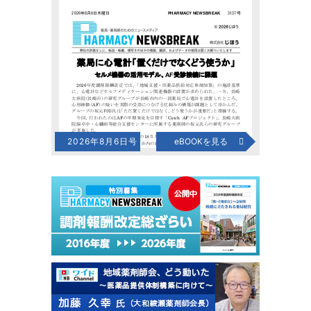
2026年8月6日号
eBOOKを見る