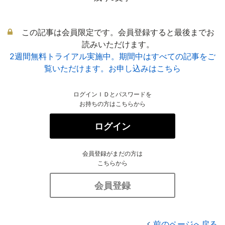
この記事は会員限定です。会員登録すると最後までお
読みいただけます。
2週間無料トライアル実施中。期間中はすべての記事をご
覧いただけます。お申し込みはこちら
ログインＩＤとパスワードを
お持ちの方はこちらから
ログイン
会員登録がまだの方は
こちらから
会員登録
前のページへ戻る